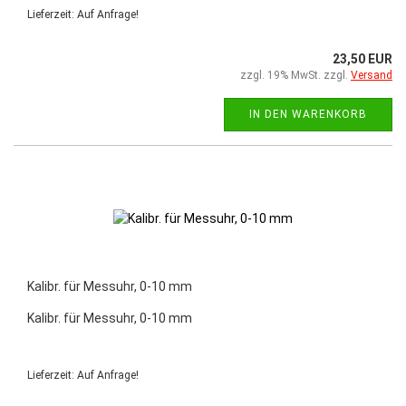
Lieferzeit: Auf Anfrage!
23,50 EUR
zzgl. 19% MwSt. zzgl.
Versand
IN DEN WARENKORB
Kalibr. für Messuhr, 0-10 mm
Kalibr. für Messuhr, 0-10 mm
Lieferzeit: Auf Anfrage!