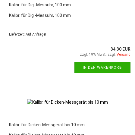
Kalibr. für Dig.-Messuhr, 100 mm
Kalibr. für Dig.-Messuhr, 100 mm
Lieferzeit: Auf Anfrage!
34,30 EUR
zzgl. 19% MwSt. zzgl.
Versand
IN DEN WARENKORB
Kalibr. für Dicken-Messgerät bis 10 mm