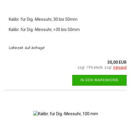
Kalibr. für Dig.-Messuhr, 30 bis 50mm
Kalibr. für Dig.-Messuhr, >30 bis 50mm
Lieferzeit: Auf Anfrage!
30,00 EUR
zzgl. 19% MwSt. zzgl.
Versand
IN DEN WARENKORB