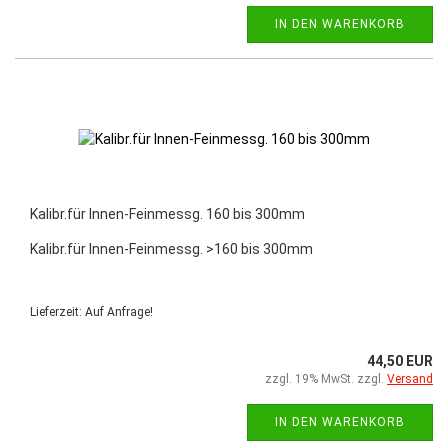
IN DEN WARENKORB
Kalibr.für Innen-Feinmessg. 160 bis 300mm
Kalibr.für Innen-Feinmessg. >160 bis 300mm
Lieferzeit: Auf Anfrage!
44,50 EUR
zzgl. 19% MwSt. zzgl.
Versand
IN DEN WARENKORB