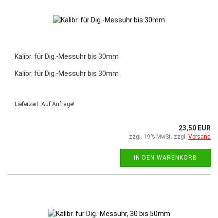
Kalibr. für Dig.-Messuhr bis 30mm
Kalibr. für Dig.-Messuhr bis 30mm
Lieferzeit: Auf Anfrage!
23,50 EUR
zzgl. 19% MwSt. zzgl.
Versand
IN DEN WARENKORB