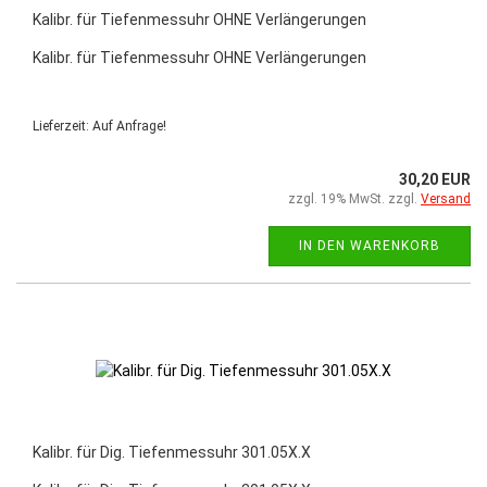
Kalibr. für Tiefenmessuhr OHNE Verlängerungen
Kalibr. für Tiefenmessuhr OHNE Verlängerungen
Lieferzeit: Auf Anfrage!
30,20 EUR
zzgl. 19% MwSt. zzgl.
Versand
IN DEN WARENKORB
Kalibr. für Dig. Tiefenmessuhr 301.05X.X