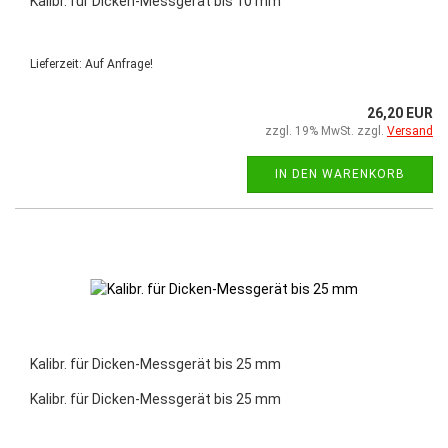
Kalibr. für Dicken-Messgerät bis 10 mm
Lieferzeit: Auf Anfrage!
26,20 EUR
zzgl. 19% MwSt. zzgl.
Versand
IN DEN WARENKORB
Kalibr. für Dicken-Messgerät bis 25 mm
Kalibr. für Dicken-Messgerät bis 25 mm