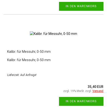
IN DEN WARENKORB
Kalibr. für Messuhr, 0-50 mm
Kalibr. für Messuhr, 0-50 mm
Lieferzeit: Auf Anfrage!
35,40 EUR
zzgl. 19% MwSt. zzgl.
Versand
IN DEN WARENKORB