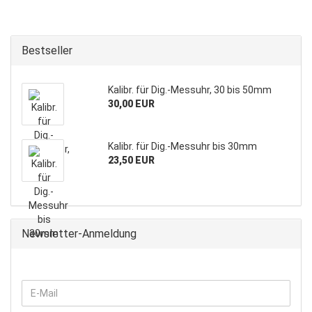
Bestseller
Kalibr. für Dig.-Messuhr, 30 bis 50mm
30,00 EUR
Kalibr. für Dig.-Messuhr bis 30mm
23,50 EUR
Newsletter-Anmeldung