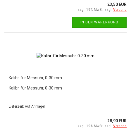
23,50 EUR
zzgl. 19% MwSt. zzgl.
Versand
IN DEN WARENKORB
Kalibr. für Messuhr, 0-30 mm
Kalibr. für Messuhr, 0-30 mm
Lieferzeit: Auf Anfrage!
28,90 EUR
zzgl. 19% MwSt. zzgl.
Versand