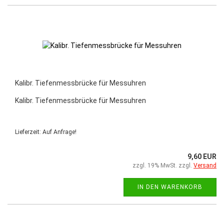
Kalibr. Tiefenmessbrücke für Messuhren
Kalibr. Tiefenmessbrücke für Messuhren
Lieferzeit: Auf Anfrage!
9,60 EUR
zzgl. 19% MwSt. zzgl.
Versand
IN DEN WARENKORB