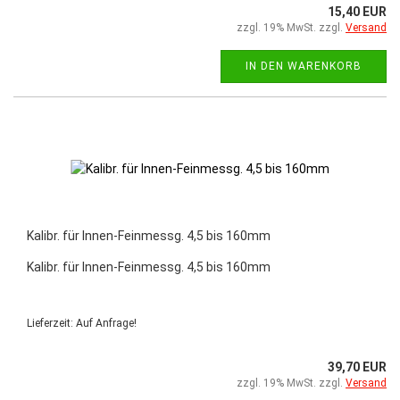
15,40 EUR
zzgl. 19% MwSt. zzgl.
Versand
IN DEN WARENKORB
Kalibr. für Innen-Feinmessg. 4,5 bis 160mm
Kalibr. für Innen-Feinmessg. 4,5 bis 160mm
Lieferzeit: Auf Anfrage!
39,70 EUR
zzgl. 19% MwSt. zzgl.
Versand