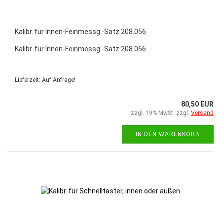
Kalibr. für Innen-Feinmessg.-Satz 208.056
Kalibr. für Innen-Feinmessg.-Satz 208.056
Lieferzeit: Auf Anfrage!
80,50 EUR
zzgl. 19% MwSt. zzgl.
Versand
IN DEN WARENKORB