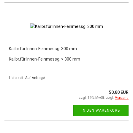
Kalibr.für Innen-Feinmessg. 300 mm
Kalibr.für Innen-Feinmessg. > 300 mm
Lieferzeit: Auf Anfrage!
50,80 EUR
zzgl. 19% MwSt. zzgl.
Versand
IN DEN WARENKORB