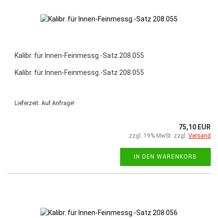
Kalibr. für Innen-Feinmessg.-Satz 208.055
Kalibr. für Innen-Feinmessg.-Satz 208.055
Lieferzeit: Auf Anfrage!
75,10 EUR
zzgl. 19% MwSt. zzgl.
Versand
IN DEN WARENKORB