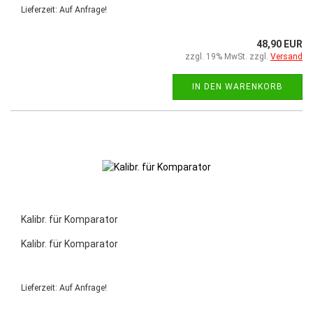
Lieferzeit: Auf Anfrage!
48,90 EUR
zzgl. 19% MwSt. zzgl.
Versand
IN DEN WARENKORB
Kalibr. für Komparator
Kalibr. für Komparator
Lieferzeit: Auf Anfrage!