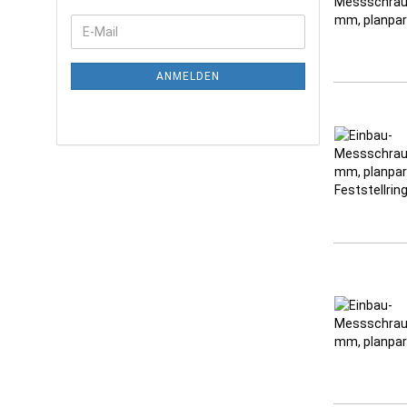
ANMELDEN