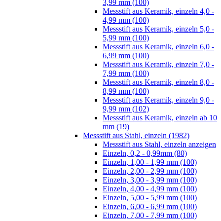
3,99 mm (100)
Messstift aus Keramik, einzeln 4,0 -
4,99 mm (100)
Messstift aus Keramik, einzeln 5,0 -
5,99 mm (100)
Messstift aus Keramik, einzeln 6,0 -
6,99 mm (100)
Messstift aus Keramik, einzeln 7,0 -
7,99 mm (100)
Messstift aus Keramik, einzeln 8,0 -
8,99 mm (100)
Messstift aus Keramik, einzeln 9,0 -
9,99 mm (102)
Messstift aus Keramik, einzeln ab 10
mm (19)
Messstift aus Stahl, einzeln (1982)
Messstift aus Stahl, einzeln anzeigen
Einzeln, 0,2 - 0,99mm (80)
Einzeln, 1,00 - 1,99 mm (100)
Einzeln, 2,00 - 2,99 mm (100)
Einzeln, 3,00 - 3,99 mm (100)
Einzeln, 4,00 - 4,99 mm (100)
Einzeln, 5,00 - 5,99 mm (100)
Einzeln, 6,00 - 6,99 mm (100)
Einzeln, 7,00 - 7,99 mm (100)