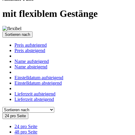
mit flexiblem Gestänge
Sortieren nach
Preis aufsteigend
Preis absteigend
Name aufsteigend
Name absteigend
Einstelldatum aufsteigend
Einstelldatum absteigend
Lieferzeit aufsteigend
Lieferzeit absteigend
24 pro Seite
24 pro Seite
48 pro Seite