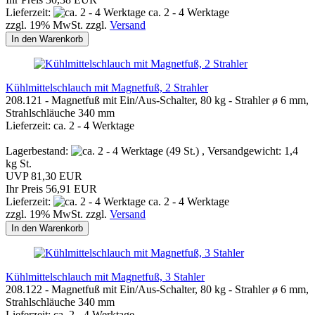
Lieferzeit:
ca. 2 - 4 Werktage
zzgl. 19% MwSt. zzgl.
Versand
In den Warenkorb
Kühlmittelschlauch mit Magnetfuß, 2 Strahler
208.121 - Magnetfuß mit Ein/Aus-Schalter, 80 kg - Strahler ø 6 mm,
Strahlschläuche 340 mm
Lieferzeit: ca. 2 - 4 Werktage
Lagerbestand:
(49 St.) , Versandgewicht:
1,4
kg St.
UVP 81,30 EUR
Ihr Preis 56,91 EUR
Lieferzeit:
ca. 2 - 4 Werktage
zzgl. 19% MwSt. zzgl.
Versand
In den Warenkorb
Kühlmittelschlauch mit Magnetfuß, 3 Stahler
208.122 - Magnetfuß mit Ein/Aus-Schalter, 80 kg - Strahler ø 6 mm,
Strahlschläuche 340 mm
Lieferzeit: ca. 2 - 4 Werktage