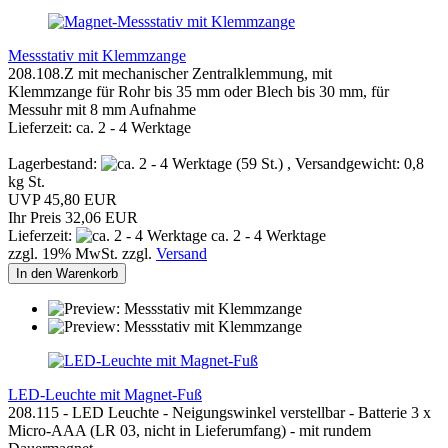
Messstativ mit Klemmzange
208.108.Z mit mechanischer Zentralklemmung, mit
Klemmzange für Rohr bis 35 mm oder Blech bis 30 mm, für
Messuhr mit 8 mm Aufnahme
Lieferzeit: ca. 2 - 4 Werktage
Lagerbestand:
(59 St.) , Versandgewicht:
0,8
kg St.
UVP 45,80 EUR
Ihr Preis 32,06 EUR
Lieferzeit:
ca. 2 - 4 Werktage
zzgl. 19% MwSt. zzgl.
Versand
In den Warenkorb
LED-Leuchte mit Magnet-Fuß
208.115 - LED Leuchte - Neigungswinkel verstellbar - Batterie 3 x
Micro-AAA (LR 03, nicht in Lieferumfang) - mit rundem