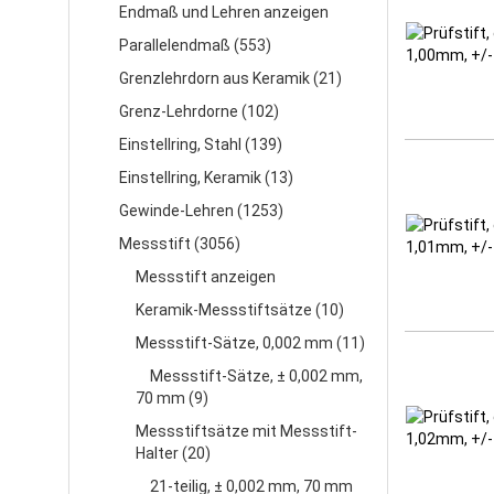
Endmaß und Lehren anzeigen
Parallelendmaß (553)
Grenzlehrdorn aus Keramik (21)
Grenz-Lehrdorne (102)
Einstellring, Stahl (139)
Einstellring, Keramik (13)
Gewinde-Lehren (1253)
Messstift (3056)
Messstift anzeigen
Keramik-Messstiftsätze (10)
Messstift-Sätze, 0,002 mm (11)
Messstift-Sätze, ± 0,002 mm,
70 mm (9)
Messstiftsätze mit Messstift-
Halter (20)
21-teilig, ± 0,002 mm, 70 mm