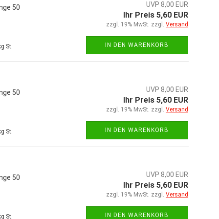
UVP 8,00 EUR
änge 50
Ihr Preis 5,60 EUR
zzgl. 19% MwSt. zzgl.
Versand
IN DEN WARENKORB
g St.
UVP 8,00 EUR
änge 50
Ihr Preis 5,60 EUR
zzgl. 19% MwSt. zzgl.
Versand
IN DEN WARENKORB
g St.
UVP 8,00 EUR
änge 50
Ihr Preis 5,60 EUR
zzgl. 19% MwSt. zzgl.
Versand
IN DEN WARENKORB
g St.