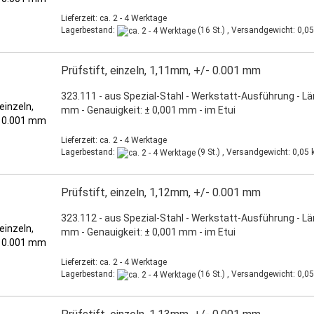
Lieferzeit: ca. 2 - 4 Werktage
Lagerbestand:
(16 St.) , Versandgewicht:
0,05
Prüfstift, einzeln, 1,11mm, +/- 0.001 mm
323.111 - aus Spezial-Stahl - Werkstatt-Ausführung - L
mm - Genauigkeit: ± 0,001 mm - im Etui
Lieferzeit: ca. 2 - 4 Werktage
Lagerbestand:
(9 St.) , Versandgewicht:
0,05
k
Prüfstift, einzeln, 1,12mm, +/- 0.001 mm
323.112 - aus Spezial-Stahl - Werkstatt-Ausführung - L
mm - Genauigkeit: ± 0,001 mm - im Etui
Lieferzeit: ca. 2 - 4 Werktage
Lagerbestand:
(16 St.) , Versandgewicht:
0,05