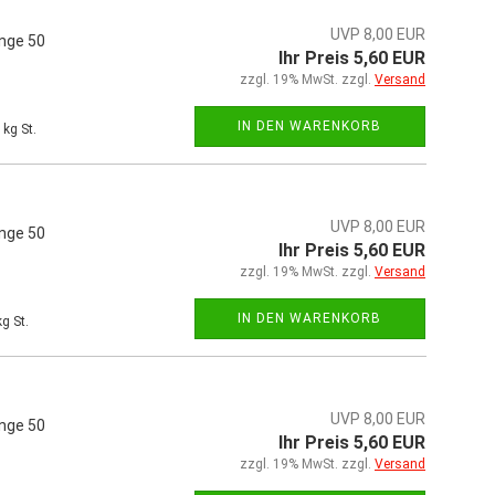
UVP 8,00 EUR
änge 50
Ihr Preis 5,60 EUR
zzgl. 19% MwSt. zzgl.
Versand
IN DEN WARENKORB
kg St.
UVP 8,00 EUR
änge 50
Ihr Preis 5,60 EUR
zzgl. 19% MwSt. zzgl.
Versand
IN DEN WARENKORB
g St.
UVP 8,00 EUR
änge 50
Ihr Preis 5,60 EUR
zzgl. 19% MwSt. zzgl.
Versand