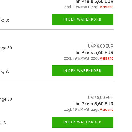
Ihr Preis 5,60 EUR
zzgl. 19% MwSt. zzgl.
Versand
IN DEN WARENKORB
kg St.
UVP 8,00 EUR
änge 50
Ihr Preis 5,60 EUR
zzgl. 19% MwSt. zzgl.
Versand
IN DEN WARENKORB
kg St.
UVP 8,00 EUR
änge 50
Ihr Preis 5,60 EUR
zzgl. 19% MwSt. zzgl.
Versand
IN DEN WARENKORB
g St.