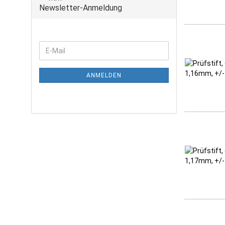
Newsletter-Anmeldung
ANMELDEN