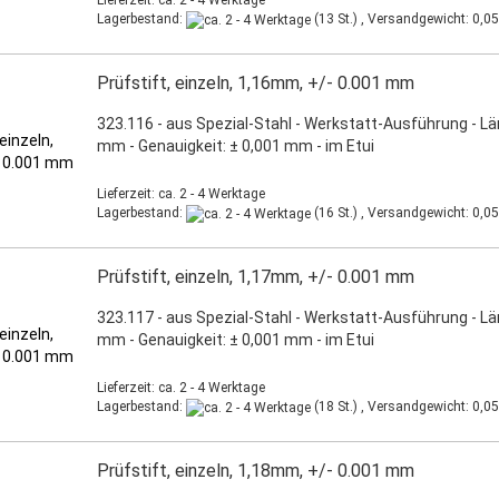
Lieferzeit: ca. 2 - 4 Werktage
Lagerbestand:
(13 St.) , Versandgewicht:
0,05
Prüfstift, einzeln, 1,16mm, +/- 0.001 mm
323.116 - aus Spezial-Stahl - Werkstatt-Ausführung - L
mm - Genauigkeit: ± 0,001 mm - im Etui
Lieferzeit: ca. 2 - 4 Werktage
Lagerbestand:
(16 St.) , Versandgewicht:
0,05
Prüfstift, einzeln, 1,17mm, +/- 0.001 mm
323.117 - aus Spezial-Stahl - Werkstatt-Ausführung - L
mm - Genauigkeit: ± 0,001 mm - im Etui
Lieferzeit: ca. 2 - 4 Werktage
Lagerbestand:
(18 St.) , Versandgewicht:
0,05
Prüfstift, einzeln, 1,18mm, +/- 0.001 mm