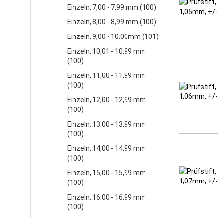
Einzeln, 7,00 - 7,99 mm (100)
Einzeln, 8,00 - 8,99 mm (100)
Einzeln, 9,00 - 10.00mm (101)
Einzeln, 10,01 - 10,99 mm
(100)
Einzeln, 11,00 - 11,99 mm
(100)
Einzeln, 12,00 - 12,99 mm
(100)
Einzeln, 13,00 - 13,99 mm
(100)
Einzeln, 14,00 - 14,99 mm
(100)
Einzeln, 15,00 - 15,99 mm
(100)
Einzeln, 16,00 - 16,99 mm
(100)