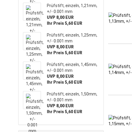
Prüfstift, einzeln, 1,21mm,
+/- 0.001 mm
UVP 8,00 EUR
Ihr Preis 5,60 EUR
Prüfstift, einzeln, 1,25mm,
+/- 0.001 mm
UVP 8,00 EUR
Ihr Preis 5,60 EUR
Prüfstift, einzeln, 1,45mm,
+/- 0.001 mm
UVP 8,00 EUR
Ihr Preis 5,60 EUR
Prüfstift, einzeln, 1,50mm,
+/- 0.001 mm
UVP 8,00 EUR
Ihr Preis 5,60 EUR