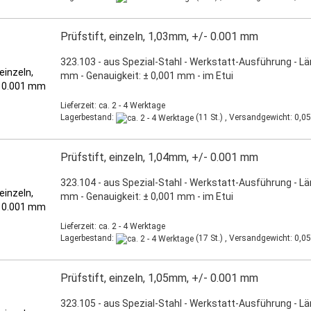
Prüfstift, einzeln, 1,03mm, +/- 0.001 mm
323.103 - aus Spezial-Stahl - Werkstatt-Ausführung - L
mm - Genauigkeit: ± 0,001 mm - im Etui
Lieferzeit: ca. 2 - 4 Werktage
Lagerbestand:
(11 St.) , Versandgewicht:
0,05
Prüfstift, einzeln, 1,04mm, +/- 0.001 mm
323.104 - aus Spezial-Stahl - Werkstatt-Ausführung - L
mm - Genauigkeit: ± 0,001 mm - im Etui
Lieferzeit: ca. 2 - 4 Werktage
Lagerbestand:
(17 St.) , Versandgewicht:
0,05
Prüfstift, einzeln, 1,05mm, +/- 0.001 mm
323.105 - aus Spezial-Stahl - Werkstatt-Ausführung - L