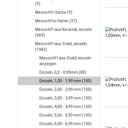
(9)
Messstift-Sätze (9)
Messstifte-Halter (37)
Messstift aus Keramik, einzeln
(969)
Messstift aus Stahl, einzeln
(1982)
Messstift aus Stahl, einzeln
anzeigen
Einzeln, 0,2 - 0,99mm (80)
Einzeln, 1,00 - 1,99 mm (100)
Einzeln, 2,00 - 2,99 mm (100)
Einzeln, 3,00 - 3,99 mm (100)
Einzeln, 4,00 - 4,99 mm (100)
Einzeln, 5,00 - 5,99 mm (100)
Einzeln, 6,00 - 6,99 mm (100)