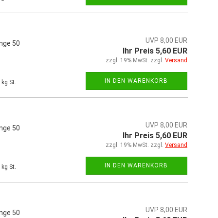
UVP 8,00 EUR
änge 50
Ihr Preis 5,60 EUR
zzgl. 19% MwSt. zzgl.
Versand
IN DEN WARENKORB
kg St.
UVP 8,00 EUR
änge 50
Ihr Preis 5,60 EUR
zzgl. 19% MwSt. zzgl.
Versand
IN DEN WARENKORB
kg St.
UVP 8,00 EUR
änge 50