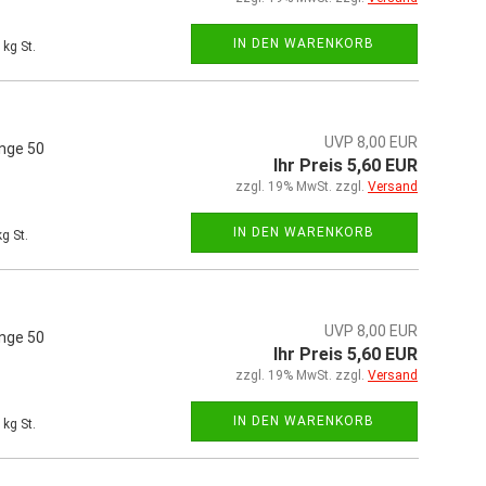
IN DEN WARENKORB
kg St.
UVP 8,00 EUR
änge 50
Ihr Preis 5,60 EUR
zzgl. 19% MwSt. zzgl.
Versand
IN DEN WARENKORB
g St.
UVP 8,00 EUR
änge 50
Ihr Preis 5,60 EUR
zzgl. 19% MwSt. zzgl.
Versand
IN DEN WARENKORB
kg St.