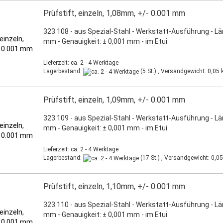
Prüfstift, einzeln, 1,08mm, +/- 0.001 mm
323.108 - aus Spezial-Stahl - Werkstatt-Ausführung - L
mm - Genauigkeit: ± 0,001 mm - im Etui
Lieferzeit: ca. 2 - 4 Werktage
Lagerbestand:
(5 St.) , Versandgewicht:
0,05
k
Prüfstift, einzeln, 1,09mm, +/- 0.001 mm
323.109 - aus Spezial-Stahl - Werkstatt-Ausführung - L
mm - Genauigkeit: ± 0,001 mm - im Etui
Lieferzeit: ca. 2 - 4 Werktage
Lagerbestand:
(17 St.) , Versandgewicht:
0,05
Prüfstift, einzeln, 1,10mm, +/- 0.001 mm
323.110 - aus Spezial-Stahl - Werkstatt-Ausführung - L
mm - Genauigkeit: ± 0,001 mm - im Etui