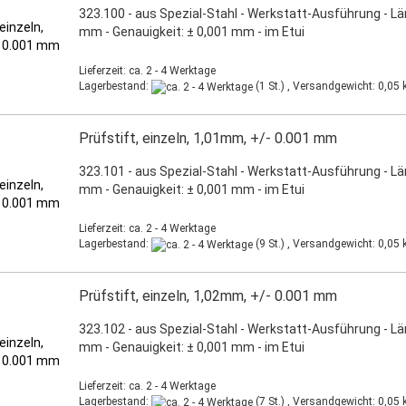
323.100 - aus Spezial-Stahl - Werkstatt-Ausführung - L
mm - Genauigkeit: ± 0,001 mm - im Etui
Lieferzeit: ca. 2 - 4 Werktage
Lagerbestand:
(1 St.) , Versandgewicht:
0,05
k
Prüfstift, einzeln, 1,01mm, +/- 0.001 mm
323.101 - aus Spezial-Stahl - Werkstatt-Ausführung - L
mm - Genauigkeit: ± 0,001 mm - im Etui
Lieferzeit: ca. 2 - 4 Werktage
Lagerbestand:
(9 St.) , Versandgewicht:
0,05
k
Prüfstift, einzeln, 1,02mm, +/- 0.001 mm
323.102 - aus Spezial-Stahl - Werkstatt-Ausführung - L
mm - Genauigkeit: ± 0,001 mm - im Etui
Lieferzeit: ca. 2 - 4 Werktage
Lagerbestand:
(7 St.) , Versandgewicht:
0,05
k