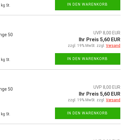
IN DEN WARENKORB
kg St.
UVP 8,00 EUR
änge 50
Ihr Preis 5,60 EUR
zzgl. 19% MwSt. zzgl.
Versand
IN DEN WARENKORB
kg St.
UVP 8,00 EUR
änge 50
Ihr Preis 5,60 EUR
zzgl. 19% MwSt. zzgl.
Versand
IN DEN WARENKORB
kg St.