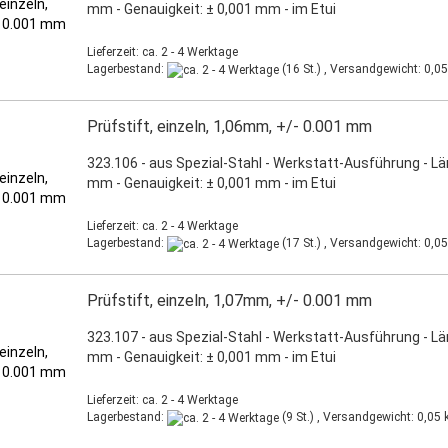
mm - Genauigkeit: ± 0,001 mm - im Etui
Lieferzeit: ca. 2 - 4 Werktage
Lagerbestand:
(16 St.) , Versandgewicht:
0,05
Prüfstift, einzeln, 1,06mm, +/- 0.001 mm
323.106 - aus Spezial-Stahl - Werkstatt-Ausführung - L
mm - Genauigkeit: ± 0,001 mm - im Etui
Lieferzeit: ca. 2 - 4 Werktage
Lagerbestand:
(17 St.) , Versandgewicht:
0,05
Prüfstift, einzeln, 1,07mm, +/- 0.001 mm
323.107 - aus Spezial-Stahl - Werkstatt-Ausführung - L
mm - Genauigkeit: ± 0,001 mm - im Etui
Lieferzeit: ca. 2 - 4 Werktage
Lagerbestand:
(9 St.) , Versandgewicht:
0,05
k