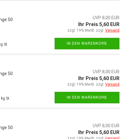
UVP 8,00 EUR
änge 50
Ihr Preis 5,60 EUR
zzgl. 19% MwSt. zzgl.
Versand
IN DEN WARENKORB
g St.
UVP 8,00 EUR
änge 50
Ihr Preis 5,60 EUR
zzgl. 19% MwSt. zzgl.
Versand
IN DEN WARENKORB
kg St.
UVP 8,00 EUR
änge 50
Ihr Preis 5,60 EUR
zzgl. 19% MwSt. zzgl.
Versand