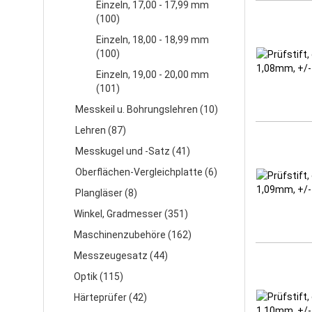
Einzeln, 17,00 - 17,99 mm
(100)
Einzeln, 18,00 - 18,99 mm
(100)
Einzeln, 19,00 - 20,00 mm
(101)
Messkeil u. Bohrungslehren (10)
Lehren (87)
Messkugel und -Satz (41)
Oberflächen-Vergleichplatte (6)
Plangläser (8)
Winkel, Gradmesser (351)
Maschinenzubehöre (162)
Messzeugesatz (44)
Optik (115)
Härteprüfer (42)