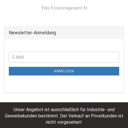
1
bis
1
(von insgesamt
1
)
Newsletter-Anmeldung
ANMELDEN
Unser Angebot ist ausschließlich für Industrie- und
Gewerbekunden bestimmt. Der Verkauf an Privatkunden ist
nicht vorgesehen!