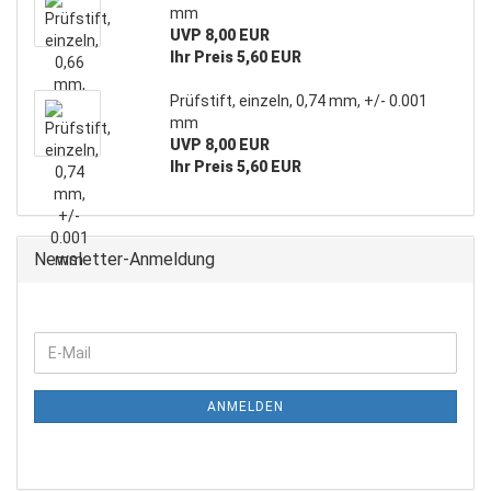
mm
UVP 8,00 EUR
Ihr Preis 5,60 EUR
Prüfstift, einzeln, 0,74 mm, +/- 0.001
mm
UVP 8,00 EUR
Ihr Preis 5,60 EUR
Newsletter-Anmeldung
ANMELDEN