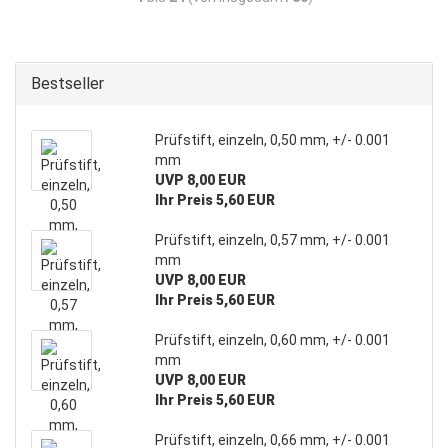
Bestseller
Prüfstift, einzeln, 0,50 mm, +/- 0.001
mm
UVP 8,00 EUR
Ihr Preis 5,60 EUR
Prüfstift, einzeln, 0,57 mm, +/- 0.001
mm
UVP 8,00 EUR
Ihr Preis 5,60 EUR
Prüfstift, einzeln, 0,60 mm, +/- 0.001
mm
UVP 8,00 EUR
Ihr Preis 5,60 EUR
Prüfstift, einzeln, 0,66 mm, +/- 0.001