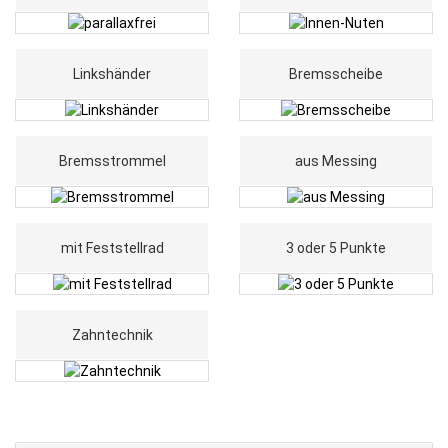
Linkshänder
Bremsscheibe
Bremsstrommel
aus Messing
mit Feststellrad
3 oder 5 Punkte
Zahntechnik