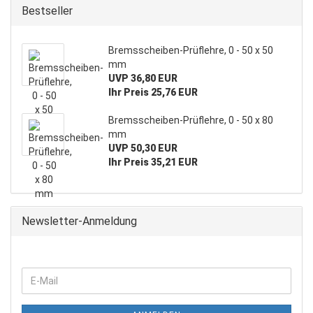
Bestseller
Bremsscheiben-Prüflehre, 0 - 50 x 50
mm
UVP 36,80 EUR
Ihr Preis 25,76 EUR
Bremsscheiben-Prüflehre, 0 - 50 x 80
mm
UVP 50,30 EUR
Ihr Preis 35,21 EUR
Newsletter-Anmeldung