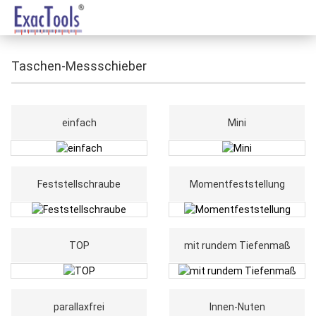
Taschen-Messschieber
einfach
Mini
Feststellschraube
Momentfeststellung
TOP
mit rundem Tiefenmaß
parallaxfrei
Innen-Nuten