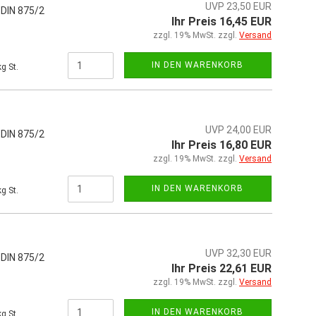
UVP 23,50 EUR
 DIN 875/2
Ihr Preis 16,45 EUR
zzgl. 19% MwSt. zzgl.
Versand
IN DEN WARENKORB
g St.
UVP 24,00 EUR
 DIN 875/2
Ihr Preis 16,80 EUR
zzgl. 19% MwSt. zzgl.
Versand
IN DEN WARENKORB
g St.
UVP 32,30 EUR
 DIN 875/2
Ihr Preis 22,61 EUR
zzgl. 19% MwSt. zzgl.
Versand
IN DEN WARENKORB
g St.