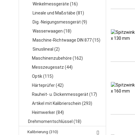
Winkelmessgeräte (16)
Lineale und Maßstäbe (81)
Dig.-Neigungsmessgerät (9)
Wasserwaagen (18)
Maschine-Richtwaage DIN 877 (15)
Sinuslineal (2)
Maschinenzubehöre (162)
Messzeugesatz (44)
Optik (115)
Härteprüfer (42)
Rauheit- u. Dickenmessgerät (17)
Artikel mit Kalibrierschein (293)
Heimwerker (84)
Drehmomentschlüssel (18)
Kalibrierung (310)