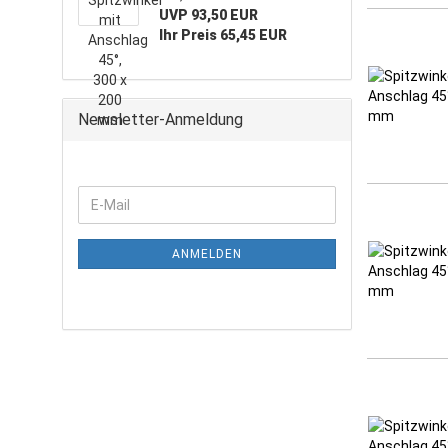
UVP 93,50 EUR
Ihr Preis 65,45 EUR
Newsletter-Anmeldung
ANMELDEN