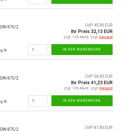
UVP 45,90 EUR
 DIN 875/2
Ihr Preis 32,13 EUR
zzgl. 19% MwSt. zzgl.
Versand
IN DEN WARENKORB
g St.
UVP 58,90 EUR
 DIN 875/2
Ihr Preis 41,23 EUR
zzgl. 19% MwSt. zzgl.
Versand
IN DEN WARENKORB
g St.
UVP 87,80 EUR
 DIN 875/2