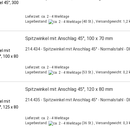
Lieferzeit: ca. 2 - 4 Werktage
Lagerbestand:
(40 St.) , Versandgewicht:
1,2
k
Spitzwinkel mit Anschlag 45°, 100 x 70 mm
214.434 - Spitzwinkel mit Anschlag 45° - Normalstahl - D
Lieferzeit: ca. 2 - 4 Werktage
Lagerbestand:
(53 St.) , Versandgewicht:
0,2
k
Spitzwinkel mit Anschlag 45°, 120 x 80 mm
214.435 - Spitzwinkel mit Anschlag 45° - Normalstahl - D
Lieferzeit: ca. 2 - 4 Werktage
Lagerbestand:
(36 St.) , Versandgewicht:
0,3
k