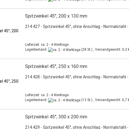
Spitzwinkel 45°, 200 x 130 mm
214.427 - Spitzwinkel 45°, ohne Anschlag - Normalstahl -
Lieferzeit: ca. 2 - 4 Werktage
Lagerbestand:
(28 St.) , Versandgewicht:
0,3
k
Spitzwinkel 45°, 250 x 160 mm
214.428 - Spitzwinkel 45°, ohne Anschlag - Normalstahl -
Lieferzeit: ca. 2 - 4 Werktage
Lagerbestand:
(13 St.) , Versandgewicht:
0,7
k
Spitzwinkel 45°, 300 x 200 mm
214.429 - Spitzwinkel 45°, ohne Anschlag - Normalstahl -