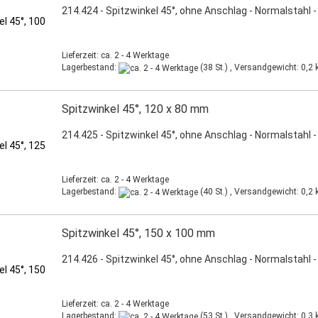
214.424 - Spitzwinkel 45°, ohne Anschlag - Normalstahl -
Lieferzeit: ca. 2 - 4 Werktage
Lagerbestand:
(38 St.) , Versandgewicht:
0,2
k
Spitzwinkel 45°, 120 x 80 mm
214.425 - Spitzwinkel 45°, ohne Anschlag - Normalstahl -
Lieferzeit: ca. 2 - 4 Werktage
Lagerbestand:
(40 St.) , Versandgewicht:
0,2
k
Spitzwinkel 45°, 150 x 100 mm
214.426 - Spitzwinkel 45°, ohne Anschlag - Normalstahl -
Lieferzeit: ca. 2 - 4 Werktage
Lagerbestand:
(53 St.) , Versandgewicht:
0,3
k