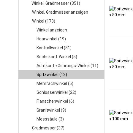
Winkel, Gradmesser (351)
Winkel, Gradmesser anzeigen
Winkel (173)
Winkel anzeigen
Haarwinkel (19)
Kontrollwinkel (81)
Sechskant-Winkel (5)
Achtkant-/Gehrungs-Winkel (11)
Spitzwinkel (12)
Mehrfachwinkel (5)
Schlosserwinkel (22)
Flanschenwinkel (6)
Granitwinkel (9)
Messsäule (3)
Gradmesser (37)