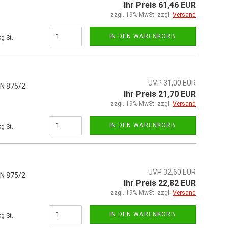
Ihr Preis 61,46 EUR
zzgl. 19% MwSt. zzgl.
Versand
IN DEN WARENKORB
g St.
UVP 31,00 EUR
IN 875/2
Ihr Preis 21,70 EUR
zzgl. 19% MwSt. zzgl.
Versand
IN DEN WARENKORB
g St.
UVP 32,60 EUR
IN 875/2
Ihr Preis 22,82 EUR
zzgl. 19% MwSt. zzgl.
Versand
IN DEN WARENKORB
g St.