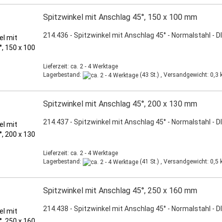
Spitzwinkel mit Anschlag 45°, 150 x 100 mm
214.436 - Spitzwinkel mit Anschlag 45° - Normalstahl - D
Lieferzeit: ca. 2 - 4 Werktage
Lagerbestand:
(43 St.) , Versandgewicht:
0,3
k
Spitzwinkel mit Anschlag 45°, 200 x 130 mm
214.437 - Spitzwinkel mit Anschlag 45° - Normalstahl - D
Lieferzeit: ca. 2 - 4 Werktage
Lagerbestand:
(41 St.) , Versandgewicht:
0,5
k
Spitzwinkel mit Anschlag 45°, 250 x 160 mm
214.438 - Spitzwinkel mit Anschlag 45° - Normalstahl - D