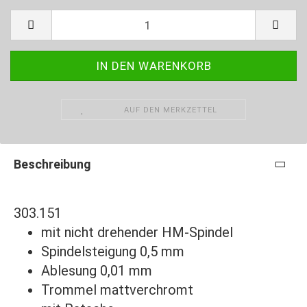
AUF DEN MERKZETTEL
Beschreibung
303.151
mit nicht drehender HM-Spindel
Spindelsteigung 0,5 mm
Ablesung 0,01 mm
Trommel mattverchromt