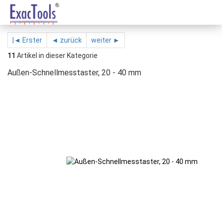
|◄ Erster
◄ zurück
weiter ►
11
Artikel in dieser Kategorie
Außen-Schnellmesstaster, 20 - 40 mm