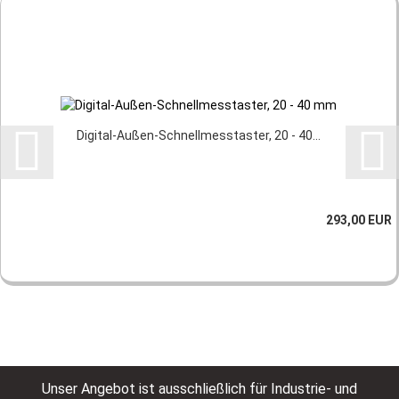
Digital-Außen-Schnellmesstaster, 20 - 40...
293,00 EUR
Unser Angebot ist ausschließlich für Industrie- und