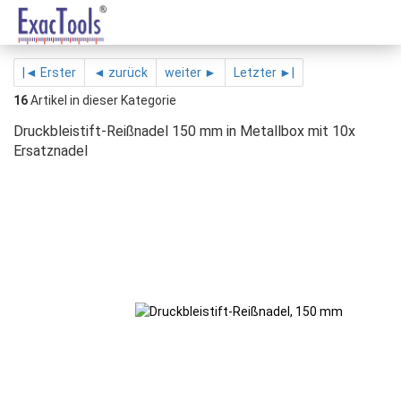
|◄ Erster
◄ zurück
weiter ►
Letzter ►|
16
Artikel in dieser Kategorie
Druckbleistift-Reißnadel 150 mm in Metallbox mit 10x
Ersatznadel