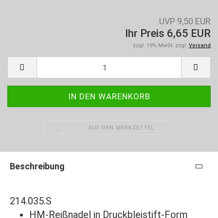
UVP 9,50 EUR
Ihr Preis 6,65 EUR
zzgl. 19% MwSt. zzgl.
Versand
AUF DEN MERKZETTEL
Beschreibung
214.035.S
HM-Reißnadel in Druckbleistift-Form