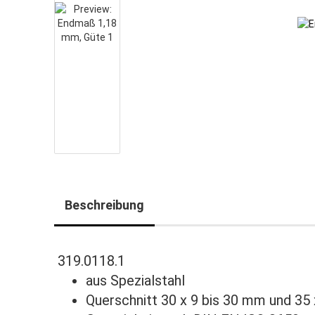
Beschreibung
319.0118.1
aus Spezialstahl
Querschnitt 30 x 9 bis 30 mm und 35