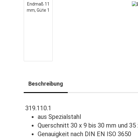
Beschreibung
319.110.1
aus Spezialstahl
Querschnitt 30 x 9 bis 30 mm und 35
Genauigkeit nach DIN EN ISO 3650