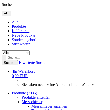
Suche
Alle
Alle
Produkte
Kalibrierung
Neue Produkte
Sonderangebot!
Stichwörter
Erweiterte Suche
Suche...
Ihr Warenkorb
0,00 EUR
Sie haben noch keine Artikel in Ihrem Warenkorb.
Produkte (7935)
Produkte anzeigen
Messschieber
Messschieber anzeigen