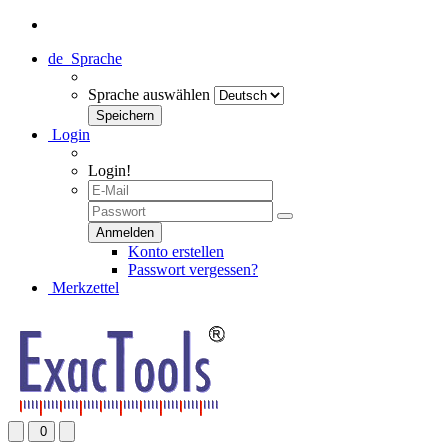
de
Sprache
Sprache auswählen
Login
Login!
Konto erstellen
Passwort vergessen?
Merkzettel
0