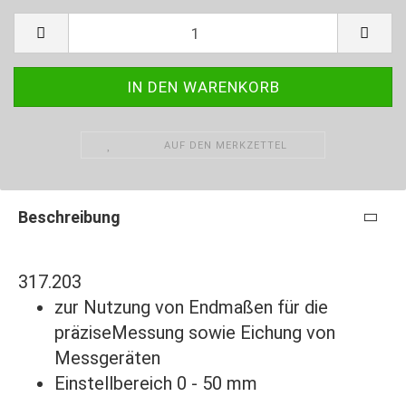
AUF DEN MERKZETTEL
Beschreibung
317.203
zur Nutzung von Endmaßen für die
präziseMessung sowie Eichung von
Messgeräten
Einstellbereich 0 - 50 mm