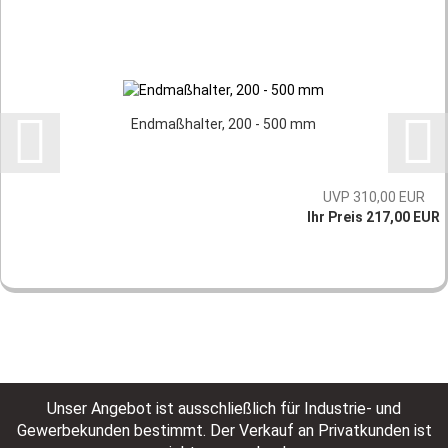
Endmaßhalter, 200 - 500 mm
UVP 310,00 EUR
Ihr Preis 217,00 EUR
Unser Angebot ist ausschließlich für Industrie- und
Gewerbekunden bestimmt. Der Verkauf an Privatkunden ist