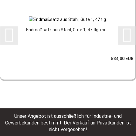
Endmaßsatz aus Stahl, Güte 1, 47 tlg. mit...
534,00 EUR
Unser Angebot ist ausschließlich für Industrie- und
Gewerbekunden bestimmt. Der Verkauf an Privatkunden ist
nicht vorgesehen!