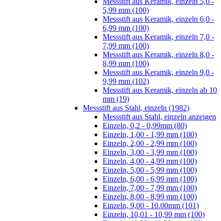
Messstift aus Keramik, einzeln 5,0 -
5,99 mm (100)
Messstift aus Keramik, einzeln 6,0 -
6,99 mm (100)
Messstift aus Keramik, einzeln 7,0 -
7,99 mm (100)
Messstift aus Keramik, einzeln 8,0 -
8,99 mm (100)
Messstift aus Keramik, einzeln 9,0 -
9,99 mm (102)
Messstift aus Keramik, einzeln ab 10
mm (19)
Messstift aus Stahl, einzeln (1982)
Messstift aus Stahl, einzeln anzeigen
Einzeln, 0,2 - 0,99mm (80)
Einzeln, 1,00 - 1,99 mm (100)
Einzeln, 2,00 - 2,99 mm (100)
Einzeln, 3,00 - 3,99 mm (100)
Einzeln, 4,00 - 4,99 mm (100)
Einzeln, 5,00 - 5,99 mm (100)
Einzeln, 6,00 - 6,99 mm (100)
Einzeln, 7,00 - 7,99 mm (100)
Einzeln, 8,00 - 8,99 mm (100)
Einzeln, 9,00 - 10.00mm (101)
Einzeln, 10,01 - 10,99 mm (100)