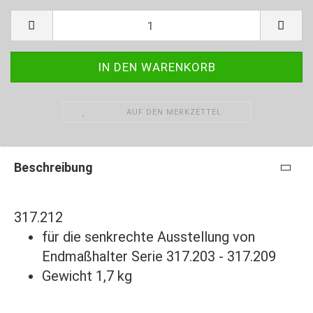
AUF DEN MERKZETTEL
Beschreibung
317.212
für die senkrechte Ausstellung von
Endmaßhalter Serie 317.203 - 317.209
Gewicht 1,7 kg