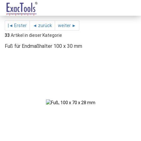
|◄ Erster
◄ zurück
weiter ►
33
Artikel in dieser Kategorie
Fuß für Endmaßhalter 100 x 30 mm