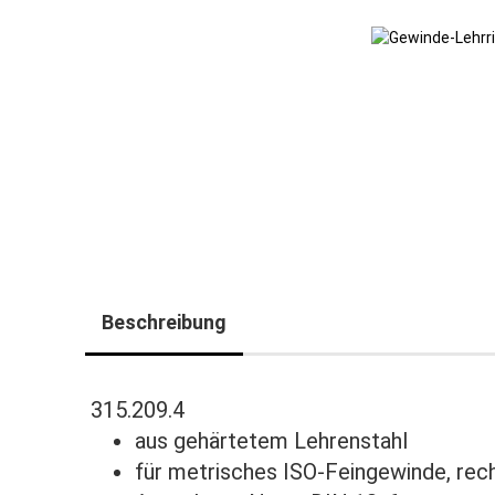
Beschreibung
315.209.4
aus gehärtetem Lehrenstahl
für metrisches ISO-Feingewinde, rec