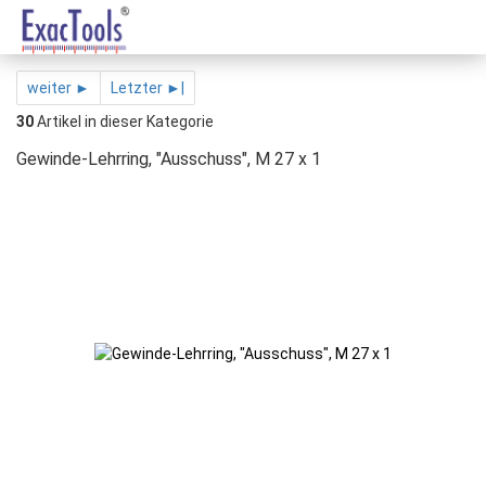
weiter ►
Letzter ►|
30
Artikel in dieser Kategorie
Gewinde-Lehrring, "Ausschuss", M 27 x 1