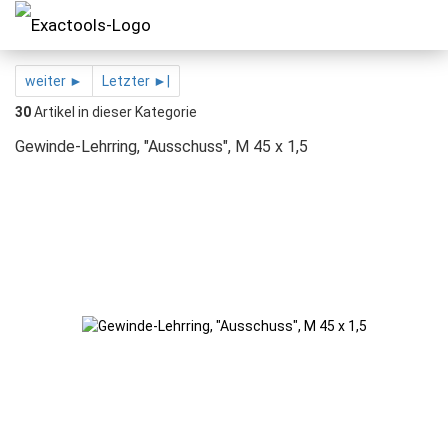
weiter ►
Letzter ►|
30
Artikel in dieser Kategorie
Gewinde-Lehrring, "Ausschuss", M 45 x 1,5