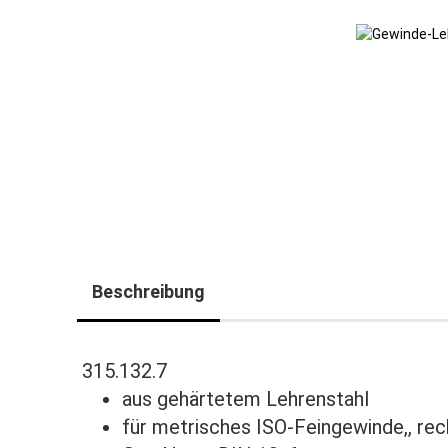
Beschreibung
315.132.7
aus gehärtetem Lehrenstahl
für metrisches ISO-Feingewinde,, rec