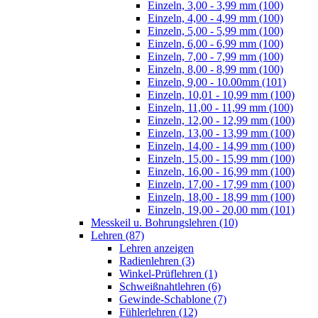
Einzeln, 3,00 - 3,99 mm (100)
Einzeln, 4,00 - 4,99 mm (100)
Einzeln, 5,00 - 5,99 mm (100)
Einzeln, 6,00 - 6,99 mm (100)
Einzeln, 7,00 - 7,99 mm (100)
Einzeln, 8,00 - 8,99 mm (100)
Einzeln, 9,00 - 10.00mm (101)
Einzeln, 10,01 - 10,99 mm (100)
Einzeln, 11,00 - 11,99 mm (100)
Einzeln, 12,00 - 12,99 mm (100)
Einzeln, 13,00 - 13,99 mm (100)
Einzeln, 14,00 - 14,99 mm (100)
Einzeln, 15,00 - 15,99 mm (100)
Einzeln, 16,00 - 16,99 mm (100)
Einzeln, 17,00 - 17,99 mm (100)
Einzeln, 18,00 - 18,99 mm (100)
Einzeln, 19,00 - 20,00 mm (101)
Messkeil u. Bohrungslehren (10)
Lehren (87)
Lehren anzeigen
Radienlehren (3)
Winkel-Prüflehren (1)
Schweißnahtlehren (6)
Gewinde-Schablone (7)
Fühlerlehren (12)