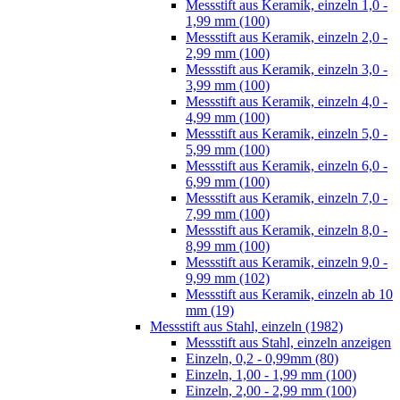
Messstift aus Keramik, einzeln 1,0 -
1,99 mm (100)
Messstift aus Keramik, einzeln 2,0 -
2,99 mm (100)
Messstift aus Keramik, einzeln 3,0 -
3,99 mm (100)
Messstift aus Keramik, einzeln 4,0 -
4,99 mm (100)
Messstift aus Keramik, einzeln 5,0 -
5,99 mm (100)
Messstift aus Keramik, einzeln 6,0 -
6,99 mm (100)
Messstift aus Keramik, einzeln 7,0 -
7,99 mm (100)
Messstift aus Keramik, einzeln 8,0 -
8,99 mm (100)
Messstift aus Keramik, einzeln 9,0 -
9,99 mm (102)
Messstift aus Keramik, einzeln ab 10
mm (19)
Messstift aus Stahl, einzeln (1982)
Messstift aus Stahl, einzeln anzeigen
Einzeln, 0,2 - 0,99mm (80)
Einzeln, 1,00 - 1,99 mm (100)
Einzeln, 2,00 - 2,99 mm (100)