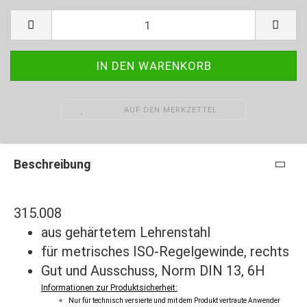
AUF DEN MERKZETTEL
Beschreibung
315.008
aus gehärtetem Lehrenstahl
für metrisches ISO-Regelgewinde, rechts
Gut und Ausschuss, Norm DIN 13, 6H
Informationen zur Produktsicherheit:
Nur für technisch versierte und mit dem Produkt vertraute Anwender