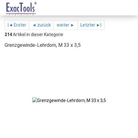
|◄ Erster
◄ zurück
weiter ►
Letzter ►|
214
Artikel in dieser Kategorie
Grenzgewinde-Lehrdorn, M 33 x 3,5