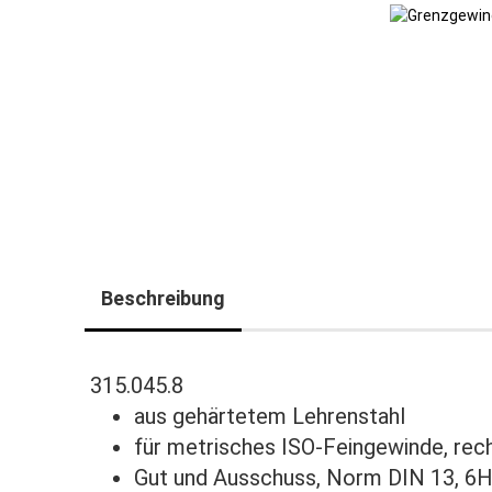
Beschreibung
315.045.8
aus gehärtetem Lehrenstahl
für metrisches ISO-Feingewinde, rec
Gut und Ausschuss, Norm DIN 13, 6