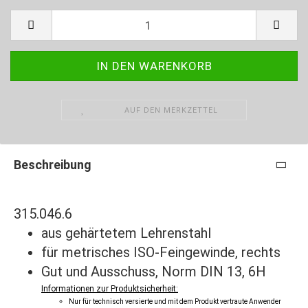
AUF DEN MERKZETTEL
Beschreibung
315.046.6
aus gehärtetem Lehrenstahl
für metrisches ISO-Feingewinde, rechts
Gut und Ausschuss, Norm DIN 13, 6H
Informationen zur Produktsicherheit:
Nur für technisch versierte und mit dem Produkt vertraute Anwender