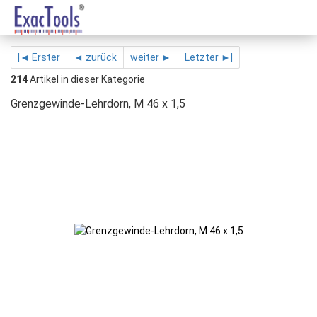
|◄ Erster
◄ zurück
weiter ►
Letzter ►|
214
Artikel in dieser Kategorie
Grenzgewinde-Lehrdorn, M 46 x 1,5