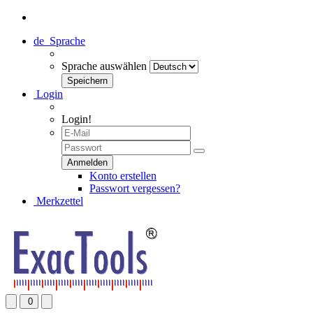
de
Sprache
Sprache auswählen
Login
Login!
Konto erstellen
Passwort vergessen?
Merkzettel
0