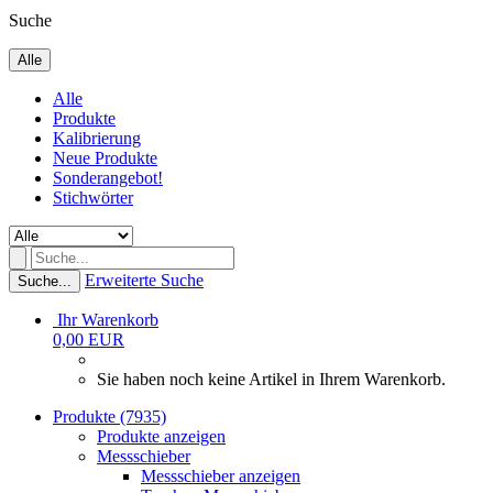
Suche
Alle
Alle
Produkte
Kalibrierung
Neue Produkte
Sonderangebot!
Stichwörter
Erweiterte Suche
Suche...
Ihr Warenkorb
0,00 EUR
Sie haben noch keine Artikel in Ihrem Warenkorb.
Produkte (7935)
Produkte anzeigen
Messschieber
Messschieber anzeigen