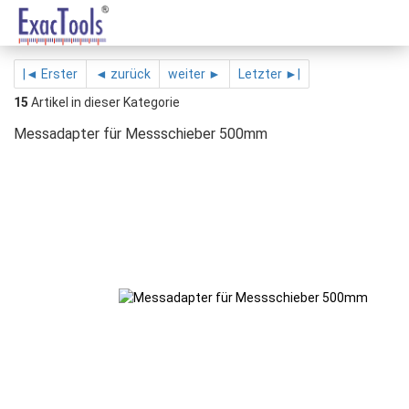
|◄ Erster
◄ zurück
weiter ►
Letzter ►|
15
Artikel in dieser Kategorie
Messadapter für Messschieber 500mm