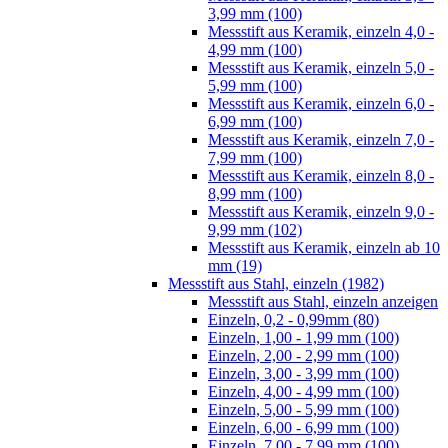
3,99 mm (100)
Messstift aus Keramik, einzeln 4,0 -
4,99 mm (100)
Messstift aus Keramik, einzeln 5,0 -
5,99 mm (100)
Messstift aus Keramik, einzeln 6,0 -
6,99 mm (100)
Messstift aus Keramik, einzeln 7,0 -
7,99 mm (100)
Messstift aus Keramik, einzeln 8,0 -
8,99 mm (100)
Messstift aus Keramik, einzeln 9,0 -
9,99 mm (102)
Messstift aus Keramik, einzeln ab 10
mm (19)
Messstift aus Stahl, einzeln (1982)
Messstift aus Stahl, einzeln anzeigen
Einzeln, 0,2 - 0,99mm (80)
Einzeln, 1,00 - 1,99 mm (100)
Einzeln, 2,00 - 2,99 mm (100)
Einzeln, 3,00 - 3,99 mm (100)
Einzeln, 4,00 - 4,99 mm (100)
Einzeln, 5,00 - 5,99 mm (100)
Einzeln, 6,00 - 6,99 mm (100)
Einzeln, 7,00 - 7,99 mm (100)