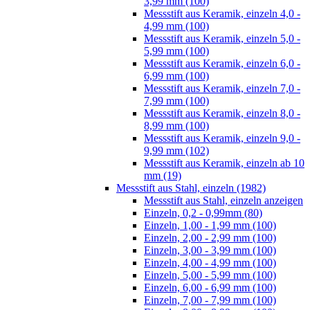
3,99 mm (100)
Messstift aus Keramik, einzeln 4,0 -
4,99 mm (100)
Messstift aus Keramik, einzeln 5,0 -
5,99 mm (100)
Messstift aus Keramik, einzeln 6,0 -
6,99 mm (100)
Messstift aus Keramik, einzeln 7,0 -
7,99 mm (100)
Messstift aus Keramik, einzeln 8,0 -
8,99 mm (100)
Messstift aus Keramik, einzeln 9,0 -
9,99 mm (102)
Messstift aus Keramik, einzeln ab 10
mm (19)
Messstift aus Stahl, einzeln (1982)
Messstift aus Stahl, einzeln anzeigen
Einzeln, 0,2 - 0,99mm (80)
Einzeln, 1,00 - 1,99 mm (100)
Einzeln, 2,00 - 2,99 mm (100)
Einzeln, 3,00 - 3,99 mm (100)
Einzeln, 4,00 - 4,99 mm (100)
Einzeln, 5,00 - 5,99 mm (100)
Einzeln, 6,00 - 6,99 mm (100)
Einzeln, 7,00 - 7,99 mm (100)