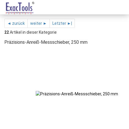
◄ zurück
weiter ►
Letzter ►|
22
Artikel in dieser Kategorie
Präzisions-Anreiß-Messschieber, 250 mm