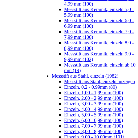
4,99 mm (100)
Messstift aus Keramik, einzeln 5,0 -
5,99 mm (100)
Messstift aus Keramik, einzeln 6,0 -
6,99 mm (100)
Messstift aus Keramik, einzeln 7,0 -
7,99 mm (100)
Messstift aus Keramik, einzeln 8,0 -
8,99 mm (100)
Messstift aus Keramik, einzeln 9,0 -
9,99 mm (102)
Messstift aus Keramik, einzeln ab 10
mm (19)
Messstift aus Stahl, einzeln (1982)
Messstift aus Stahl, einzeln anzeigen
Einzeln, 0,2 - 0,99mm (80)
Einzeln, 1,00 - 1,99 mm (100)
Einzeln, 2,00 - 2,99 mm (100)
Einzeln, 3,00 - 3,99 mm (100)
Einzeln, 4,00 - 4,99 mm (100)
Einzeln, 5,00 - 5,99 mm (100)
Einzeln, 6,00 - 6,99 mm (100)
Einzeln, 7,00 - 7,99 mm (100)
Einzeln, 8,00 - 8,99 mm (100)
Einzeln, 9,00 - 10.00mm (101)