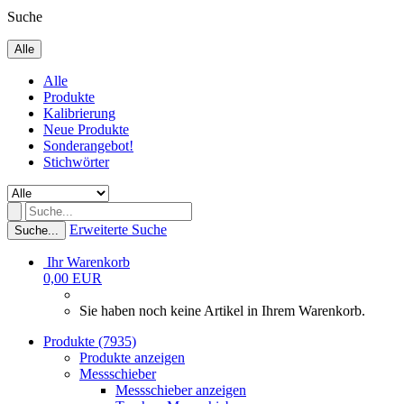
Suche
Alle
Alle
Produkte
Kalibrierung
Neue Produkte
Sonderangebot!
Stichwörter
Erweiterte Suche
Suche...
Ihr Warenkorb
0,00 EUR
Sie haben noch keine Artikel in Ihrem Warenkorb.
Produkte (7935)
Produkte anzeigen
Messschieber
Messschieber anzeigen