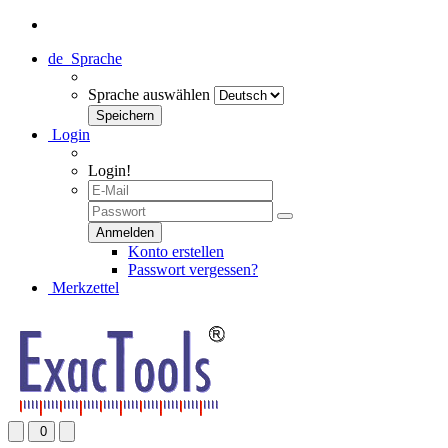
de
Sprache
Sprache auswählen
Login
Login!
Konto erstellen
Passwort vergessen?
Merkzettel
0