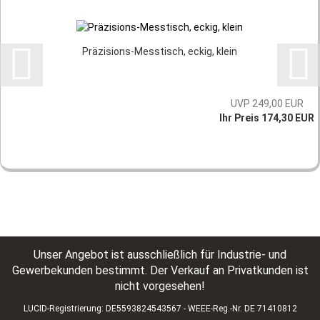
Präzisions-Messtisch, eckig, klein
UVP 249,00 EUR
Ihr Preis 174,30 EUR
Unser Angebot ist ausschließlich für Industrie- und
Gewerbekunden bestimmt. Der Verkauf an Privatkunden ist
nicht vorgesehen!
LUCID-Registrierung: DE5593824543567 - WEEE-Reg.-Nr. DE 71410812