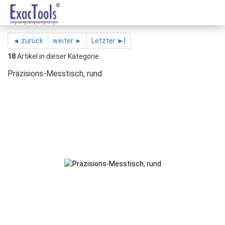
◄ zurück
weiter ►
Letzter ►|
18
Artikel in dieser Kategorie
Präzisions-Messtisch, rund