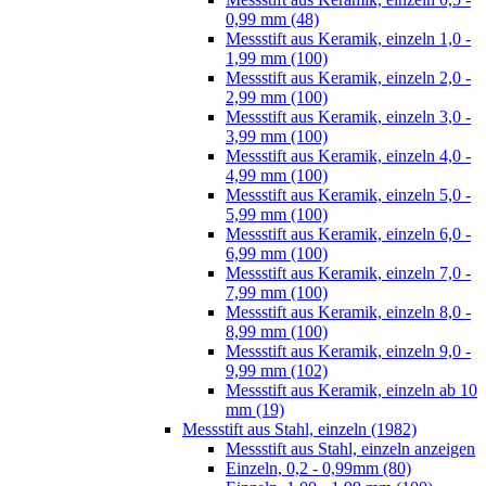
0,99 mm (48)
Messstift aus Keramik, einzeln 1,0 -
1,99 mm (100)
Messstift aus Keramik, einzeln 2,0 -
2,99 mm (100)
Messstift aus Keramik, einzeln 3,0 -
3,99 mm (100)
Messstift aus Keramik, einzeln 4,0 -
4,99 mm (100)
Messstift aus Keramik, einzeln 5,0 -
5,99 mm (100)
Messstift aus Keramik, einzeln 6,0 -
6,99 mm (100)
Messstift aus Keramik, einzeln 7,0 -
7,99 mm (100)
Messstift aus Keramik, einzeln 8,0 -
8,99 mm (100)
Messstift aus Keramik, einzeln 9,0 -
9,99 mm (102)
Messstift aus Keramik, einzeln ab 10
mm (19)
Messstift aus Stahl, einzeln (1982)
Messstift aus Stahl, einzeln anzeigen
Einzeln, 0,2 - 0,99mm (80)