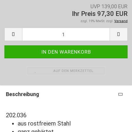
UVP 139,00 EUR
Ihr Preis 97,30 EUR
zzgl. 19% MwSt. zzgl.
Versand
AUF DEN MERKZETTEL
Beschreibung
202.036
aus rostfreiem Stahl
ganz gehärtet