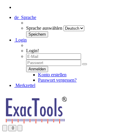
de
Sprache
Sprache auswählen
Login
Login!
Konto erstellen
Passwort vergessen?
Merkzettel
0