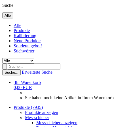
Suche
Alle
Alle
Produkte
Kalibrierung
Neue Produkte
Sonderangebot!
Stichwörter
Erweiterte Suche
Suche...
Ihr Warenkorb
0,00 EUR
Sie haben noch keine Artikel in Ihrem Warenkorb.
Produkte (7935)
Produkte anzeigen
Messschieber
Messschieber anzeigen