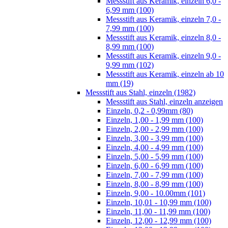
Messstift aus Keramik, einzeln 6,0 -
6,99 mm (100)
Messstift aus Keramik, einzeln 7,0 -
7,99 mm (100)
Messstift aus Keramik, einzeln 8,0 -
8,99 mm (100)
Messstift aus Keramik, einzeln 9,0 -
9,99 mm (102)
Messstift aus Keramik, einzeln ab 10
mm (19)
Messstift aus Stahl, einzeln (1982)
Messstift aus Stahl, einzeln anzeigen
Einzeln, 0,2 - 0,99mm (80)
Einzeln, 1,00 - 1,99 mm (100)
Einzeln, 2,00 - 2,99 mm (100)
Einzeln, 3,00 - 3,99 mm (100)
Einzeln, 4,00 - 4,99 mm (100)
Einzeln, 5,00 - 5,99 mm (100)
Einzeln, 6,00 - 6,99 mm (100)
Einzeln, 7,00 - 7,99 mm (100)
Einzeln, 8,00 - 8,99 mm (100)
Einzeln, 9,00 - 10.00mm (101)
Einzeln, 10,01 - 10,99 mm (100)
Einzeln, 11,00 - 11,99 mm (100)
Einzeln, 12,00 - 12,99 mm (100)