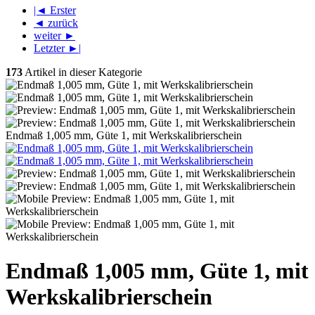
|◄ Erster
◄ zurück
weiter ►
Letzter ►|
173
Artikel in dieser Kategorie
Endmaß 1,005 mm, Güte 1, mit Werkskalibrierschein
Endmaß 1,005 mm, Güte 1, mit
Werkskalibrierschein