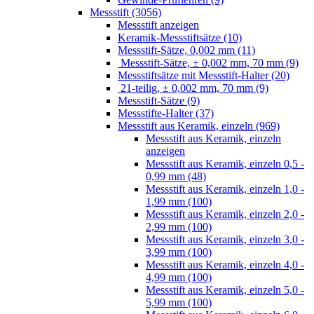
Messstift (3056)
Messstift anzeigen
Keramik-Messstiftsätze (10)
Messstift-Sätze, 0,002 mm (11)
Messstift-Sätze, ± 0,002 mm, 70 mm (9)
Messstiftsätze mit Messstift-Halter (20)
21-teilig, ± 0,002 mm, 70 mm (9)
Messstift-Sätze (9)
Messstifte-Halter (37)
Messstift aus Keramik, einzeln (969)
Messstift aus Keramik, einzeln
anzeigen
Messstift aus Keramik, einzeln 0,5 -
0,99 mm (48)
Messstift aus Keramik, einzeln 1,0 -
1,99 mm (100)
Messstift aus Keramik, einzeln 2,0 -
2,99 mm (100)
Messstift aus Keramik, einzeln 3,0 -
3,99 mm (100)
Messstift aus Keramik, einzeln 4,0 -
4,99 mm (100)
Messstift aus Keramik, einzeln 5,0 -
5,99 mm (100)