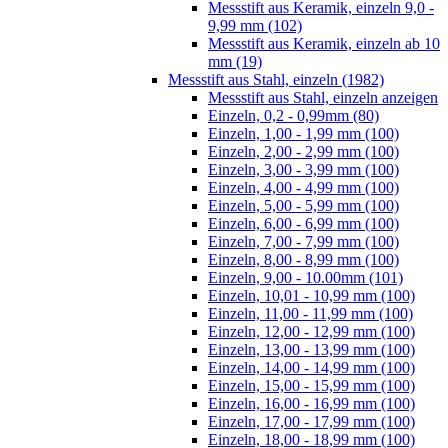
Messstift aus Keramik, einzeln 9,0 -
9,99 mm (102)
Messstift aus Keramik, einzeln ab 10
mm (19)
Messstift aus Stahl, einzeln (1982)
Messstift aus Stahl, einzeln anzeigen
Einzeln, 0,2 - 0,99mm (80)
Einzeln, 1,00 - 1,99 mm (100)
Einzeln, 2,00 - 2,99 mm (100)
Einzeln, 3,00 - 3,99 mm (100)
Einzeln, 4,00 - 4,99 mm (100)
Einzeln, 5,00 - 5,99 mm (100)
Einzeln, 6,00 - 6,99 mm (100)
Einzeln, 7,00 - 7,99 mm (100)
Einzeln, 8,00 - 8,99 mm (100)
Einzeln, 9,00 - 10.00mm (101)
Einzeln, 10,01 - 10,99 mm (100)
Einzeln, 11,00 - 11,99 mm (100)
Einzeln, 12,00 - 12,99 mm (100)
Einzeln, 13,00 - 13,99 mm (100)
Einzeln, 14,00 - 14,99 mm (100)
Einzeln, 15,00 - 15,99 mm (100)
Einzeln, 16,00 - 16,99 mm (100)
Einzeln, 17,00 - 17,99 mm (100)
Einzeln, 18,00 - 18,99 mm (100)