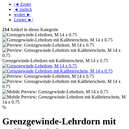
|◄ Erster
◄ zurück
weiter ►
Letzter ►|
214
Artikel in dieser Kategorie
Grenzgewinde-Lehrdorn mit Kalibrierschein, M 14 x 0.75
%
Grenzgewinde-Lehrdorn mit