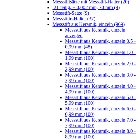
Messstiftsätze mit Messstift-Halter (20)
21-teilig, ± 0,002 mm, 70 mm (9)
Messstift-Sätze (9)
Messstifte-Halter (37)
Messstift aus Keramik, einzeln (969)
Messstift aus Keramik, einzeln
anzeigen
Messstift aus Keramik, einzeln 0,5 -
0,99 mm (48)
Messstift aus Keramik, einzeln 1,0 -
1,99 mm (100)
Messstift aus Keramik, einzeln 2,0 -
2,99 mm (100)
Messstift aus Keramik, einzeln 3,0 -
3,99 mm (100)
Messstift aus Keramik, einzeln 4,0 -
4,99 mm (100)
Messstift aus Keramik, einzeln 5,0 -
5,99 mm (100)
Messstift aus Keramik, einzeln 6,0 -
6,99 mm (100)
Messstift aus Keramik, einzeln 7,0 -
7,99 mm (100)
Messstift aus Keramik, einzeln 8,0 -
8,99 mm (100)