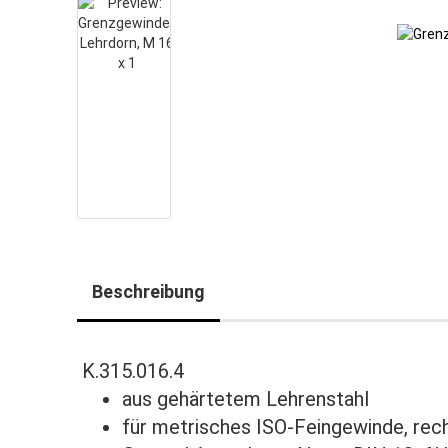
Beschreibung
K.315.016.4
aus gehärtetem Lehrenstahl
für metrisches ISO-Feingewinde, rec