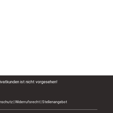
ivatkunden ist nicht vorgesehen!
enschutz
|
Widerrufsrecht
|
Stellenangebot