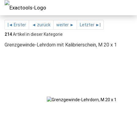
|◄ Erster
◄ zurück
weiter ►
Letzter ►|
214
Artikel in dieser Kategorie
Grenzgewinde-Lehrdorn mit Kalibrierschein, M 20 x 1