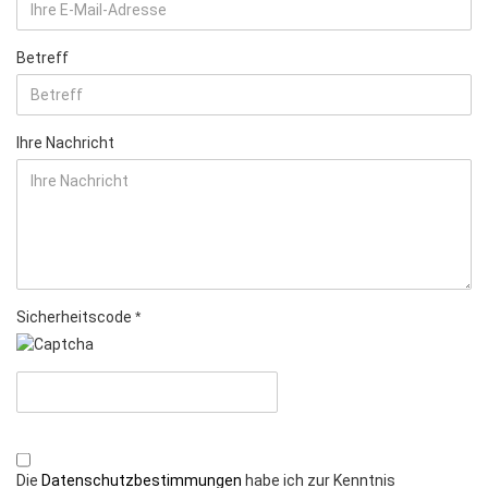
Betreff
Ihre Nachricht
Sicherheitscode
Die
Datenschutzbestimmungen
habe ich zur Kenntnis