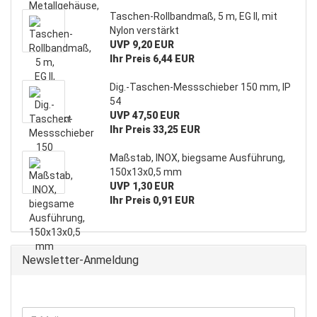
Taschen-Rollbandmaß, 5 m, EG II, mit
Nylon verstärkt
UVP 9,20 EUR
Ihr Preis 6,44 EUR
Dig.-Taschen-Messschieber 150 mm, IP
54
UVP 47,50 EUR
Ihr Preis 33,25 EUR
Maßstab, INOX, biegsame Ausführung,
150x13x0,5 mm
UVP 1,30 EUR
Ihr Preis 0,91 EUR
Newsletter-Anmeldung