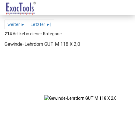
weiter ►
Letzter ►|
214
Artikel in dieser Kategorie
Gewinde-Lehrdorn GUT M 118 X 2,0