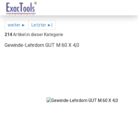
weiter ►
Letzter ►|
214
Artikel in dieser Kategorie
Gewinde-Lehrdorn GUT M 60 X 4,0