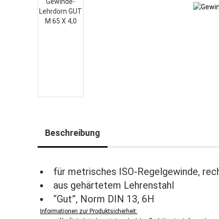
Beschreibung
für metrisches ISO-Regelgewinde, rec
aus gehärtetem Lehrenstahl
“Gut”, Norm DIN 13, 6H
Informationen zur Produktsicherheit: