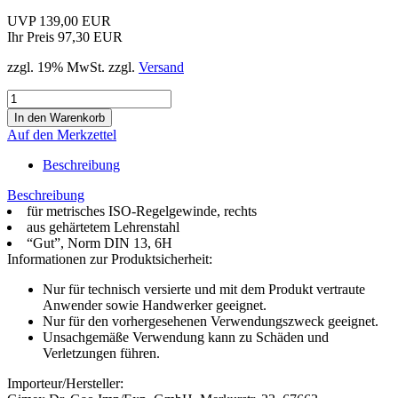
UVP 139,00 EUR
Ihr Preis 97,30 EUR
zzgl. 19% MwSt. zzgl.
Versand
Auf den Merkzettel
Beschreibung
Beschreibung
für metrisches ISO-Regelgewinde, rechts
aus gehärtetem Lehrenstahl
“Gut”, Norm DIN 13, 6H
Informationen zur Produktsicherheit:
Nur für technisch versierte und mit dem Produkt vertraute
Anwender sowie Handwerker geeignet.
Nur für den vorhergesehenen Verwendungszweck geeignet.
Unsachgemäße Verwendung kann zu Schäden und
Verletzungen führen.
Importeur/Hersteller: