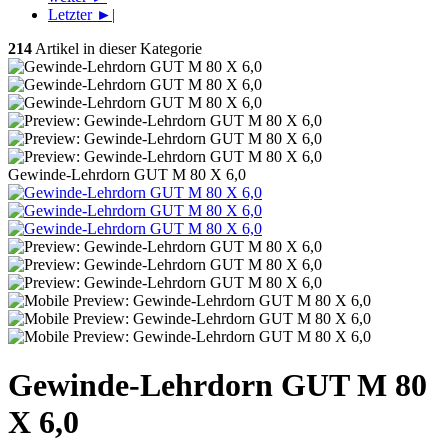
Letzter ►|
214
Artikel in dieser Kategorie
Gewinde-Lehrdorn GUT M 80 X 6,0
Gewinde-Lehrdorn GUT M 80
X 6,0