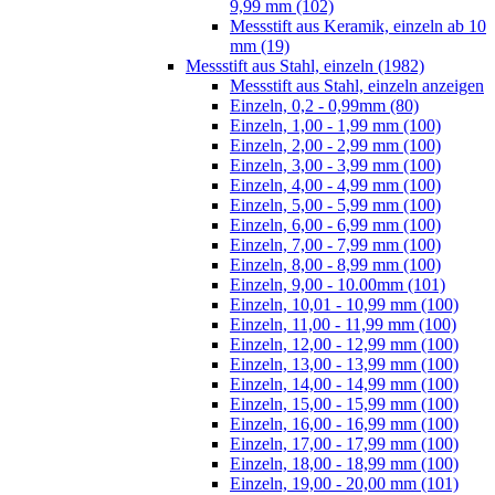
9,99 mm (102)
Messstift aus Keramik, einzeln ab 10
mm (19)
Messstift aus Stahl, einzeln (1982)
Messstift aus Stahl, einzeln anzeigen
Einzeln, 0,2 - 0,99mm (80)
Einzeln, 1,00 - 1,99 mm (100)
Einzeln, 2,00 - 2,99 mm (100)
Einzeln, 3,00 - 3,99 mm (100)
Einzeln, 4,00 - 4,99 mm (100)
Einzeln, 5,00 - 5,99 mm (100)
Einzeln, 6,00 - 6,99 mm (100)
Einzeln, 7,00 - 7,99 mm (100)
Einzeln, 8,00 - 8,99 mm (100)
Einzeln, 9,00 - 10.00mm (101)
Einzeln, 10,01 - 10,99 mm (100)
Einzeln, 11,00 - 11,99 mm (100)
Einzeln, 12,00 - 12,99 mm (100)
Einzeln, 13,00 - 13,99 mm (100)
Einzeln, 14,00 - 14,99 mm (100)
Einzeln, 15,00 - 15,99 mm (100)
Einzeln, 16,00 - 16,99 mm (100)
Einzeln, 17,00 - 17,99 mm (100)
Einzeln, 18,00 - 18,99 mm (100)
Einzeln, 19,00 - 20,00 mm (101)