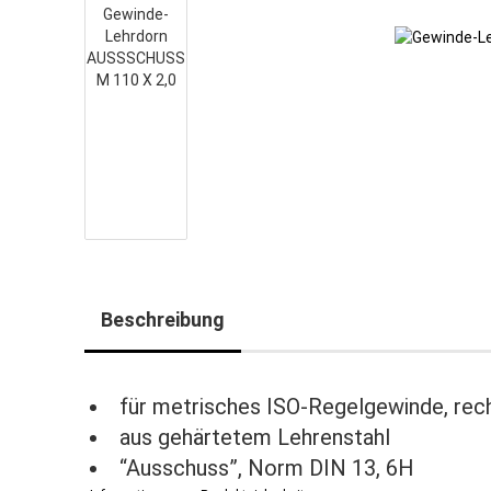
Beschreibung
für metrisches ISO-Regelgewinde, rec
aus gehärtetem Lehrenstahl
“Ausschuss”, Norm DIN 13, 6H