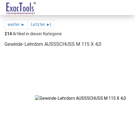
weiter ►
Letzter ►|
214
Artikel in dieser Kategorie
Gewinde-Lehrdorn AUSSSCHUSS M 115 X 4,0