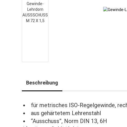
Beschreibung
für metrisches ISO-Regelgewinde, rec
aus gehärtetem Lehrenstahl
“Ausschuss”, Norm DIN 13, 6H